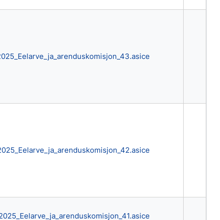
2025_Eelarve_ja_arenduskomisjon_43.asice
2025_Eelarve_ja_arenduskomisjon_42.asice
2025_Eelarve_ja_arenduskomisjon_41.asice