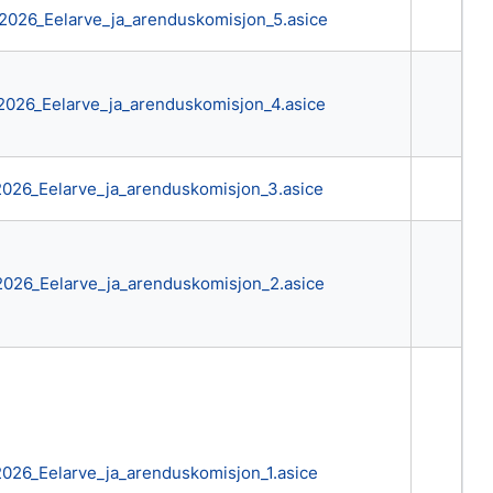
2026_Eelarve_ja_arenduskomisjon_5.asice
2026_Eelarve_ja_arenduskomisjon_4.asice
2026_Eelarve_ja_arenduskomisjon_3.asice
2026_Eelarve_ja_arenduskomisjon_2.asice
026_Eelarve_ja_arenduskomisjon_1.asice