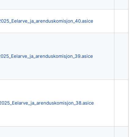
2025_Eelarve_ja_arenduskomisjon_40.asice
2025_Eelarve_ja_arenduskomisjon_39.asice
2025_Eelarve_ja_arenduskomisjon_38.asice