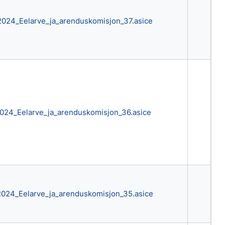
2024_Eelarve_ja_arenduskomisjon_37.asice
2024_Eelarve_ja_arenduskomisjon_36.asice
2024_Eelarve_ja_arenduskomisjon_35.asice